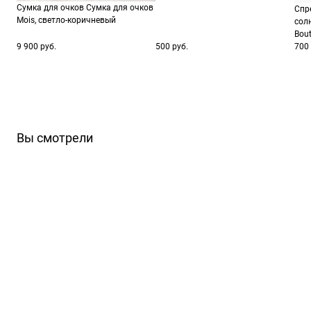
Сумка для очков Сумка для очков
Спр
Mois, светло-коричневый
сол
Bout
9 900 руб.
500 руб.
700 
Вы смотрели