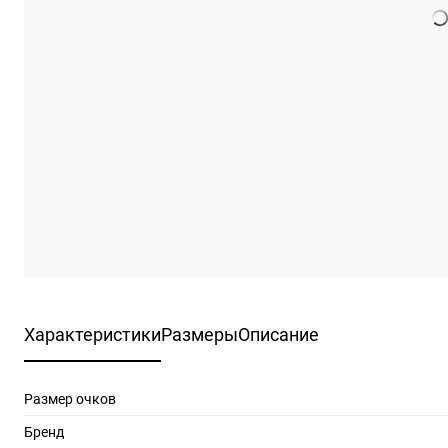
Характеристики
Размеры
Описание
Размер очков
Бренд