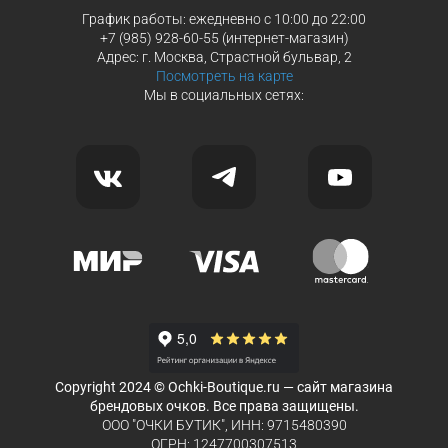
График работы: ежедневно с 10:00 до 22:00
+7 (985) 928-60-55 (интернет-магазин)
Адрес: г. Москва, Страстной бульвар, 2
Посмотреть на карте
Мы в социальных сетях:
Copyright 2024 © Ochki-Boutique.ru — сайт магазина
брендовых очков. Все права защищены.
ООО "ОЧКИ БУТИК", ИНН: 9715480390
ОГРН: 1247700307513