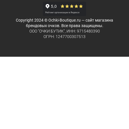
Copyright 2024 © Ochki-Boutique.ru — сайт магазина
брендовых очков. Все права защищены.
ООО "ОЧКИ БУТИК", ИНН: 9715480390
ОГРН: 1247700307513