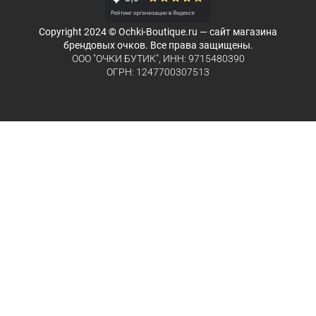
Copyright 2024 © Ochki-Boutique.ru — сайт магазина
брендовых очков. Все права защищены.
ООО "ОЧКИ БУТИК", ИНН: 9715480390
ОГРН: 1247700307513