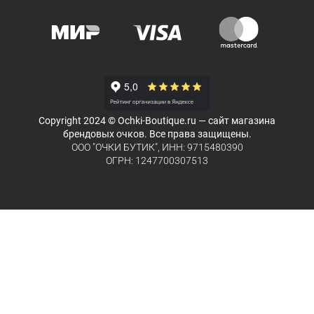
Copyright 2024 © Ochki-Boutique.ru — сайт магазина
брендовых очков. Все права защищены.
ООО "ОЧКИ БУТИК", ИНН: 9715480390
ОГРН: 1247700307513