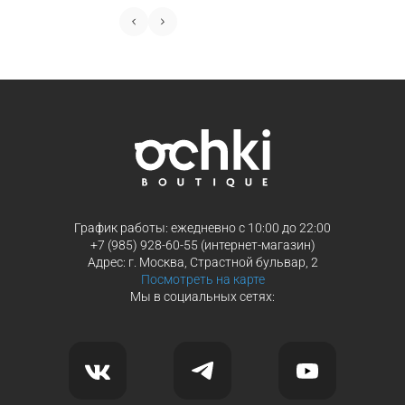
График работы: ежедневно с 10:00 до 22:00
+7 (985) 928-60-55 (интернет-магазин)
Адрес: г. Москва, Страстной бульвар, 2
Посмотреть на карте
Мы в социальных сетях: