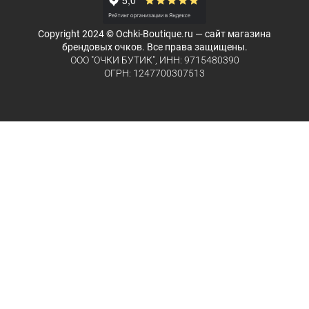
Copyright 2024 © Ochki-Boutique.ru — сайт магазина
брендовых очков. Все права защищены.
ООО "ОЧКИ БУТИК", ИНН: 9715480390
ОГРН: 1247700307513