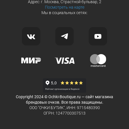
Адрес: г. Москва, Страстной бульвар, 2
Посмотреть на карте
Мы в социальных сетях:
Copyright 2024 © Ochki-Boutique.ru — сайт магазина
брендовых очков. Все права защищены.
ООО "ОЧКИ БУТИК", ИНН: 9715480390
ОГРН: 1247700307513