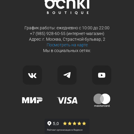
График работы: ежедневно с 10:00 до 22:00
+7 (985) 928-60-55 (интернет-магазин)
Адрес: г. Москва, Страстной бульвар, 2
Посмотреть на карте
Мы в социальных сетях: