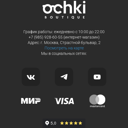
График работы: ежедневно с 10:00 до 22:00
+7 (985) 928-60-55 (интернет-магазин)
Адрес: г. Москва, Страстной бульвар, 2
Посмотреть на карте
Мы в социальных сетях: