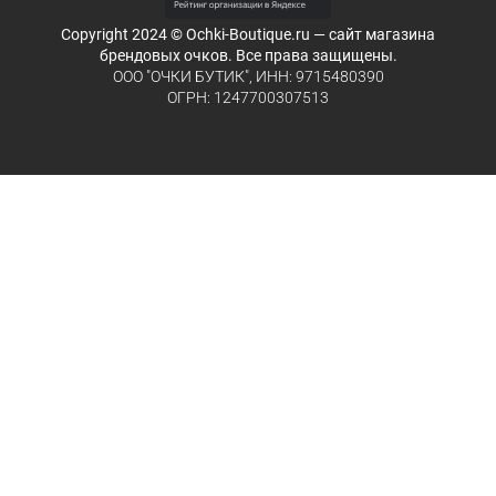
Copyright 2024 © Ochki-Boutique.ru — сайт магазина
брендовых очков. Все права защищены.
ООО "ОЧКИ БУТИК", ИНН: 9715480390
ОГРН: 1247700307513