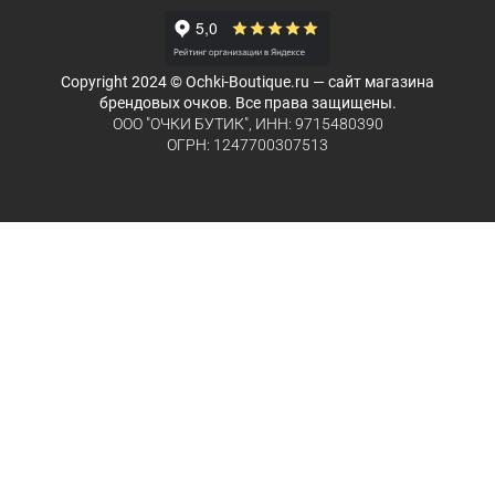
Copyright 2024 © Ochki-Boutique.ru — сайт магазина
брендовых очков. Все права защищены.
ООО "ОЧКИ БУТИК", ИНН: 9715480390
ОГРН: 1247700307513