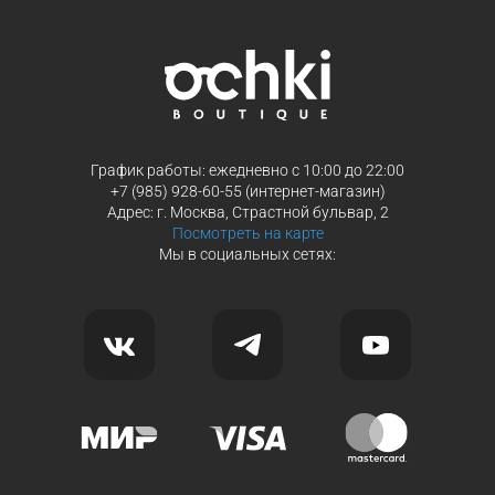
График работы: ежедневно с 10:00 до 22:00
+7 (985) 928-60-55 (интернет-магазин)
Адрес: г. Москва, Страстной бульвар, 2
Посмотреть на карте
Мы в социальных сетях: