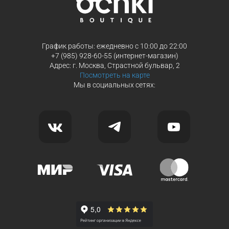
График работы: ежедневно с 10:00 до 22:00
+7 (985) 928-60-55 (интернет-магазин)
Адрес: г. Москва, Страстной бульвар, 2
Посмотреть на карте
Мы в социальных сетях: