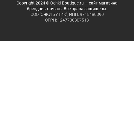
Copyright 2024 © Ochki-Boutique.ru — сайт магазина
брендовых очков. Все права защищены.
ООО "ОЧКИ БУТИК", ИНН: 9715480390
ОГРН: 1247700307513