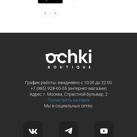
График работы: ежедневно с 10:00 до 22:00
+7 (985) 928-60-55 (интернет-магазин)
Адрес: г. Москва, Страстной бульвар, 2
Посмотреть на карте
Мы в социальных сетях: