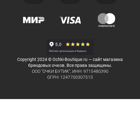
Copyright 2024 © Ochki-Boutique.ru — сайт магазина
брендовых очков. Все права защищены.
ООО "ОЧКИ БУТИК", ИНН: 9715480390
ОГРН: 1247700307513