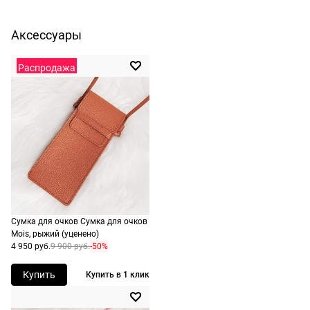
экспресс-доставка.
Аксессуары
Распродажа
Сумка для очков Сумка для очков
Mois, рыжий (уценено)
4 950 руб.
9 900 руб.
-50%
Купить
Купить в 1 клик