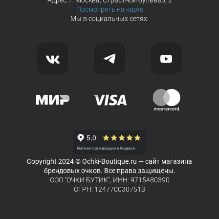
Посмотреть на карте
Мы в социальных сетях:
Copyright 2024 © Ochki-Boutique.ru — сайт магазина
брендовых очков. Все права защищены.
ООО "ОЧКИ БУТИК", ИНН: 9715480390
ОГРН: 1247700307513