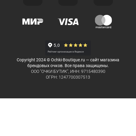
Copyright 2024 © Ochki-Boutique.ru — сайт магазина
брендовых очков. Все права защищены.
ООО "ОЧКИ БУТИК", ИНН: 9715480390
ОГРН: 1247700307513