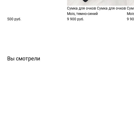
Сумка для очков Сумка для очков
Сум
Mois, темно-синий
Moi
500 руб.
9 900 руб.
9 90
Вы смотрели