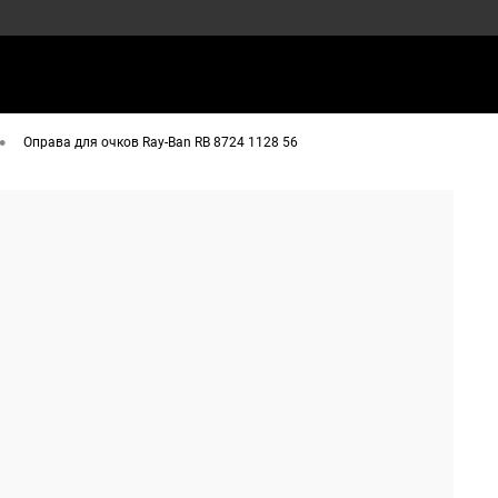
•
Оправа для очков Ray-Ban RB 8724 1128 56