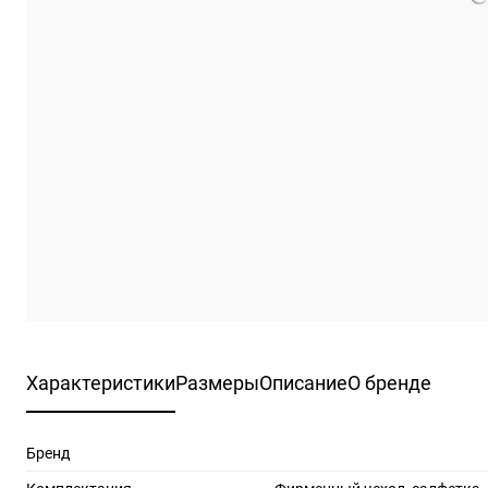
Характеристики
Размеры
Описание
О бренде
Бренд