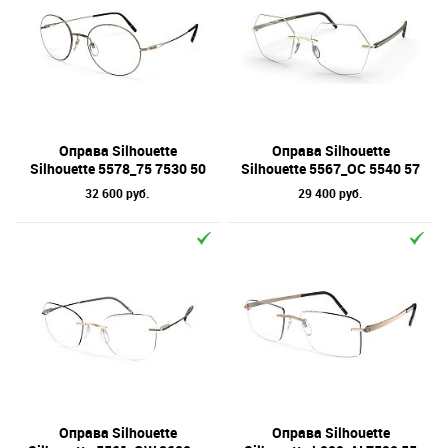
Оправа Silhouette
Оправа Silhouette
Silhouette 5578_75 7530 50
Silhouette 5567_OC 5540 57
32 600 руб.
29 400 руб.
Оправа Silhouette
Оправа Silhouette