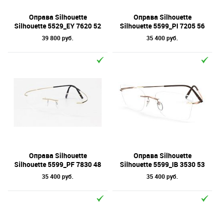
Оправа Silhouette
Оправа Silhouette
Silhouette 5529_EY 7620 52
Silhouette 5599_PI 7205 56
39 800 руб.
35 400 руб.
Оправа Silhouette
Оправа Silhouette
Silhouette 5599_PF 7830 48
Silhouette 5599_IB 3530 53
35 400 руб.
35 400 руб.