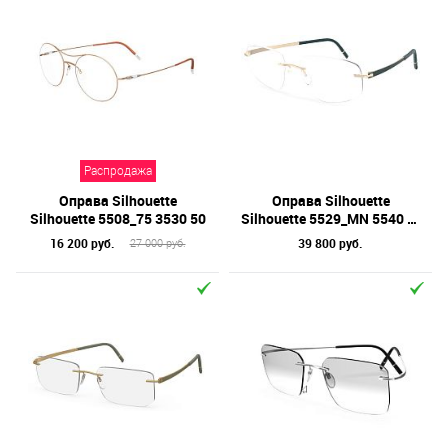
Распродажа
Оправа Silhouette
Оправа Silhouette
Silhouette 5508_75 3530 50
Silhouette 5529_MN 5540 55
16 200 руб.
39 800 руб.
27 000 руб.