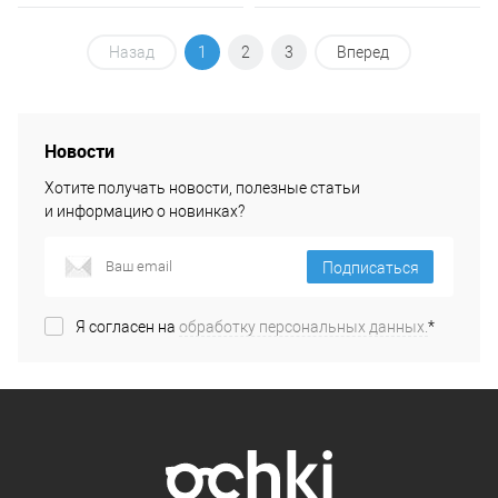
Назад
1
2
3
Вперед
Новости
Хотите получать новости, полезные статьи
и информацию о новинках?
Подписаться
Я согласен на
обработку персональных данных.
*