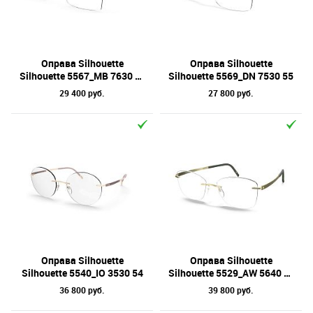
Оправа Silhouette
Оправа Silhouette
Silhouette 5567_MB 7630 55
Silhouette 5569_DN 7530 55
29 400 руб.
27 800 руб.
Оправа Silhouette
Оправа Silhouette
Silhouette 5540_IO 3530 54
Silhouette 5529_AW 5640 55
36 800 руб.
39 800 руб.