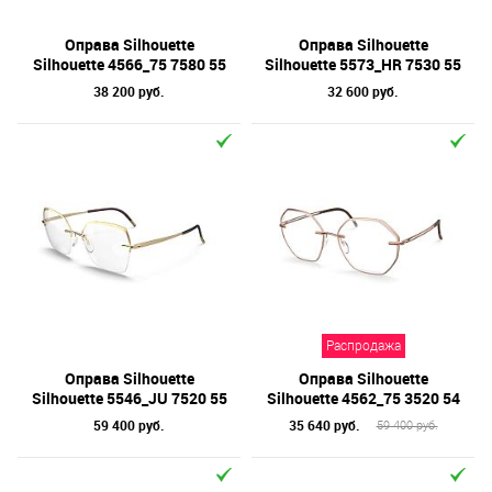
Оправа Silhouette
Оправа Silhouette
Silhouette 4566_75 7580 55
Silhouette 5573_HR 7530 55
38 200 руб.
32 600 руб.
Распродажа
Оправа Silhouette
Оправа Silhouette
Silhouette 5546_JU 7520 55
Silhouette 4562_75 3520 54
59 400 руб.
35 640 руб.
59 400 руб.