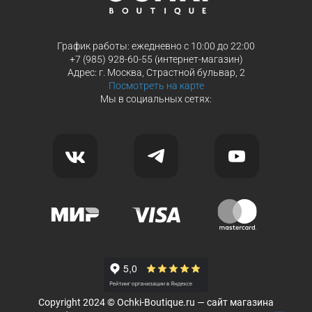
График работы: ежедневно с 10:00 до 22:00
+7 (985) 928-60-55 (интернет-магазин)
Адрес: г. Москва, Страстной бульвар, 2
Посмотреть на карте
Мы в социальных сетях:
Copyright 2024 © Ochki-Boutique.ru — сайт магазина