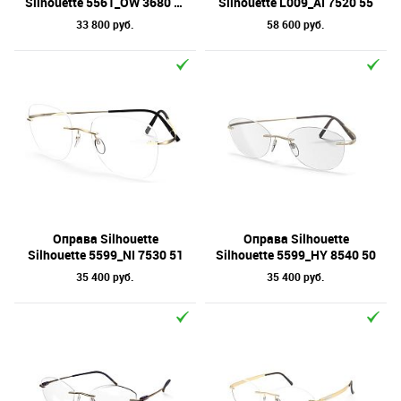
Silhouette 5561_OW 3680 54
Silhouette L009_AI 7520 55
33 800 руб.
58 600 руб.
Оправа Silhouette
Оправа Silhouette
Silhouette 5599_NI 7530 51
Silhouette 5599_HY 8540 50
35 400 руб.
35 400 руб.