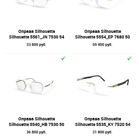
Оправа Silhouette
Оправа Silhouette
Silhouette 5561_JN 7530 54
Silhouette 5554_EP 7680 50
33 800 руб.
59 400 руб.
Оправа Silhouette
Оправа Silhouette
Silhouette 5540_HB 7530 50
Silhouette 5535_KY 7520 54
36 800 руб.
31 800 руб.