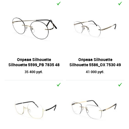
Оправа Silhouette
Оправа Silhouette
Silhouette 5599_PB 7835 48
Silhouette 5586_OX 7530 49
35 400 руб.
41 000 руб.