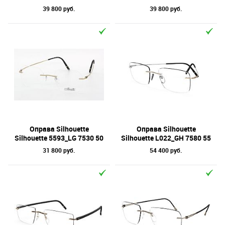
39 800 руб.
39 800 руб.
Оправа Silhouette
Оправа Silhouette
Silhouette 5593_LG 7530 50
Silhouette L022_GH 7580 55
31 800 руб.
54 400 руб.