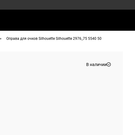
•
Оправа для очков Silhouette Silhouette 2976_75 5540 50
В наличии