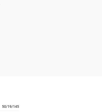
50/19/145