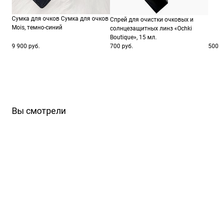
Сумка для очков Сумка для очков
Спрей для очистки очковых и
Mois, темно-синий
солнцезащитных линз «Ochki
Boutique», 15 мл.
9 900 руб.
700 руб.
500 
Вы смотрели