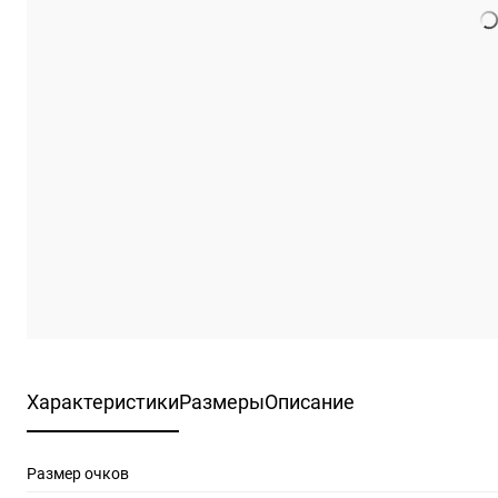
Характеристики
Размеры
Описание
Размер очков