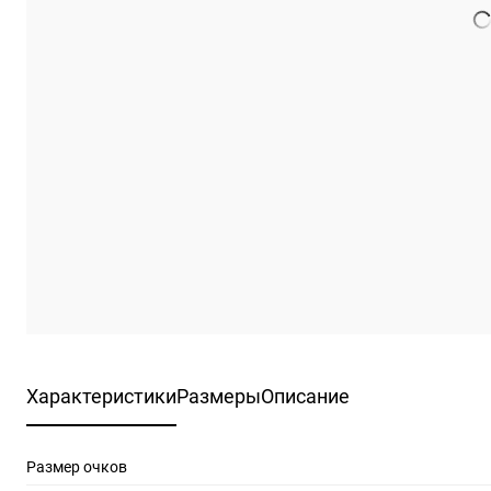
Характеристики
Размеры
Описание
Размер очков