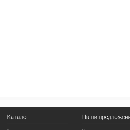
Каталог
Наши предложен