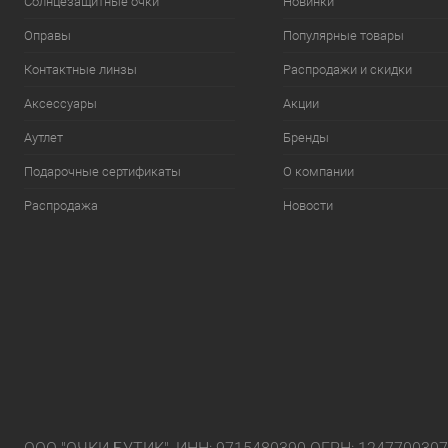
Солнцезащитные очки
Новинки
Оправы
Популярные товары
Контактные линзы
Распродажи и скидки
Аксессуары
Акции
Аутлет
Бренды
Подарочные сертификаты
О компании
Распродажа
Новости