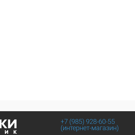
+7 (985) 928-60-55
(интернет-магазин)