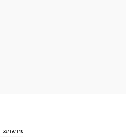
53/19/140