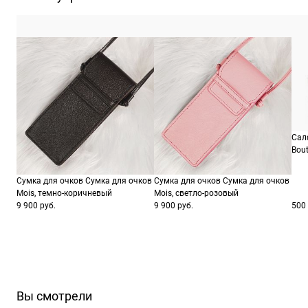
Сал
Bout
Сумка для очков Сумка для очков
Сумка для очков Сумка для очков
Mois, темно-коричневый
Mois, светло-розовый
9 900 руб.
9 900 руб.
500 
Вы смотрели