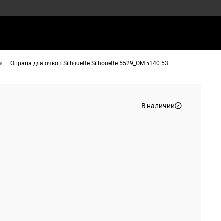
•
Оправа для очков Silhouette Silhouette 5529_OM 5140 53
В наличии