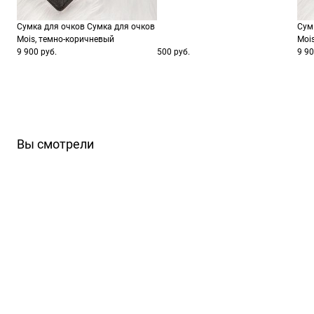
Сумка для очков Сумка для очков
Сум
Mois, темно-коричневый
Moi
9 900 руб.
500 руб.
9 90
Вы смотрели