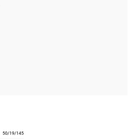
50/19/145