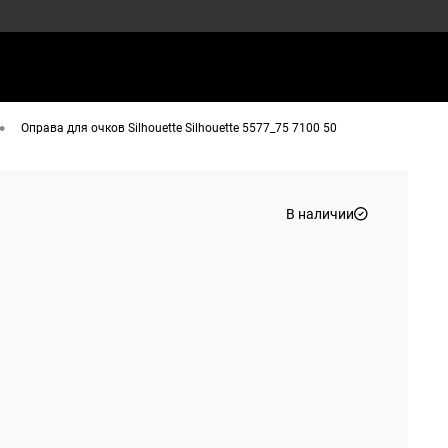
•
Оправа для очков Silhouette Silhouette 5577_75 7100 50
В наличии