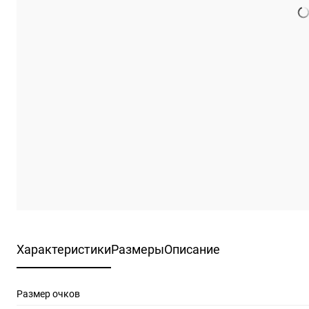
Характеристики
Размеры
Описание
Размер очков