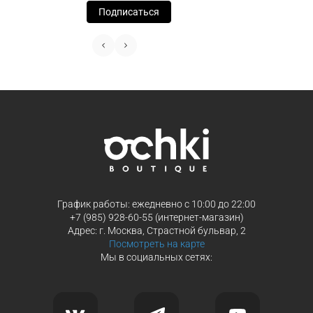
Подписаться
График работы: ежедневно с 10:00 до 22:00
+7 (985) 928-60-55 (интернет-магазин)
Адрес: г. Москва, Страстной бульвар, 2
Посмотреть на карте
Мы в социальных сетях: