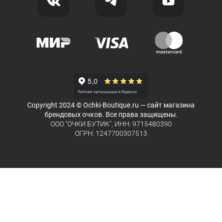
Copyright 2024 © Ochki-Boutique.ru — сайт магазина
брендовых очков. Все права защищены.
ООО "ОЧКИ БУТИК", ИНН: 9715480390
ОГРН: 1247700307513