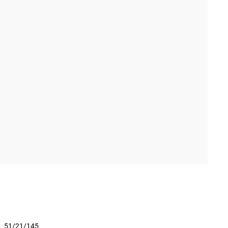
51/21/145