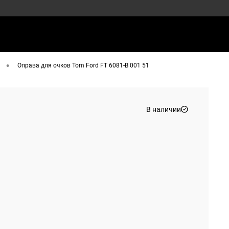
•
Оправа для очков Tom Ford FT 6081-B 001 51
В наличии