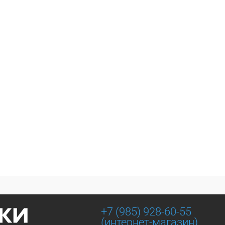
+7 (985) 928-60-55
(интернет-магазин)