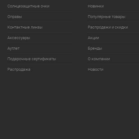
Солнцезащитные очки
Новинки
Оправы
Популярные товары
Контактные линзы
Распродажи и скидки
Аксессуары
Акции
Аутлет
Бренды
Подарочные сертификаты
О компании
Распродажа
Новости