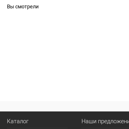
Вы смотрели
Каталог
Наши предложен