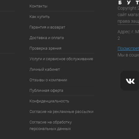
Контакты
Copyright 
сайт мага
Как купить
права за
Гарантия и возврат
Адрес: г. 
Доставка и оплата
2
Проверка зрения
Посмотрет
Мы в соци
Услуги и сервисное обслуживание
Личный кабинет
Отзывы о компании
Публичная оферта
Конфиденциальность
Согласие на рекламные рассылки
Согласие на обработку
персональных данных