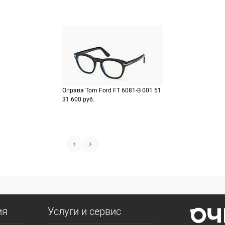
Оправа Tom Ford FT 6081-B 001 51
31 600 руб.
ия
Услуги и сервис