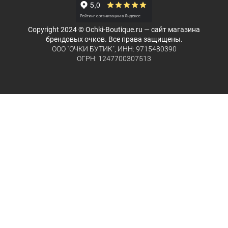
Copyright 2024 © Ochki-Boutique.ru — сайт магазина
брендовых очков. Все права защищены.
ООО "ОЧКИ БУТИК", ИНН: 9715480390
ОГРН: 1247700307513