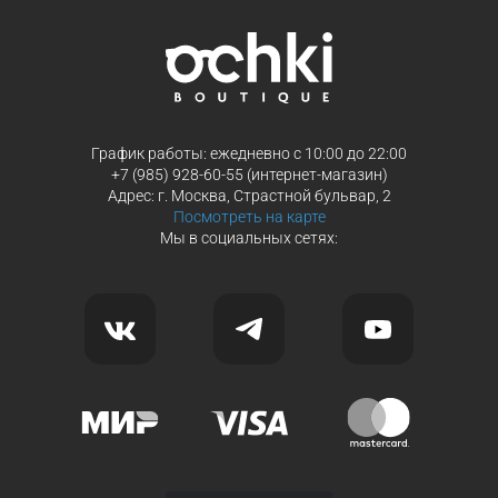
График работы: ежедневно с 10:00 до 22:00
+7 (985) 928-60-55 (интернет-магазин)
Адрес: г. Москва, Страстной бульвар, 2
Посмотреть на карте
Мы в социальных сетях: