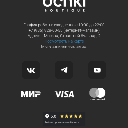
График работы: ежедневно с 10:00 до 22:00
+7 (985) 928-60-55 (интернет-магазин)
Адрес: г. Москва, Страстной бульвар, 2
Посмотреть на карте
Мы в социальных сетях: