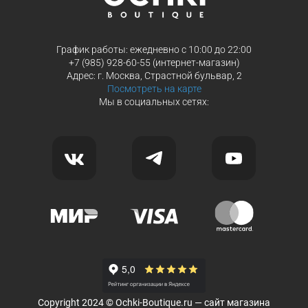
График работы: ежедневно с 10:00 до 22:00
+7 (985) 928-60-55 (интернет-магазин)
Адрес: г. Москва, Страстной бульвар, 2
Посмотреть на карте
Мы в социальных сетях:
Copyright 2024 © Ochki-Boutique.ru — сайт магазина