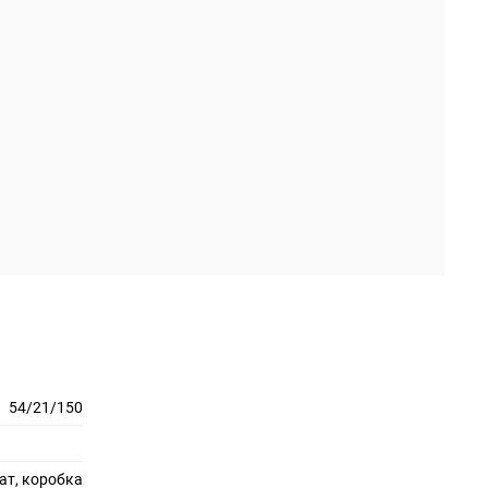
54/21/150
ат, коробка