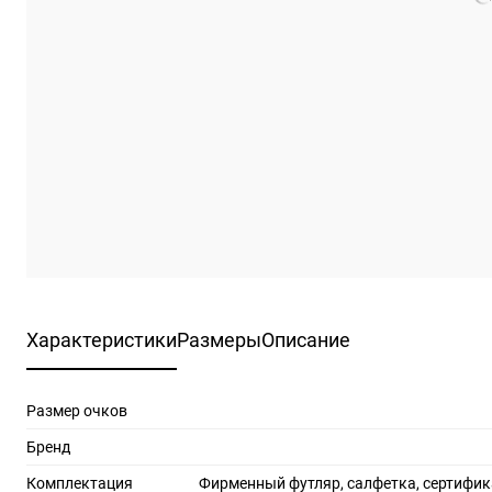
Характеристики
Размеры
Описание
Размер очков
Бренд
Комплектация
Фирменный футляр, салфетка, сертифик