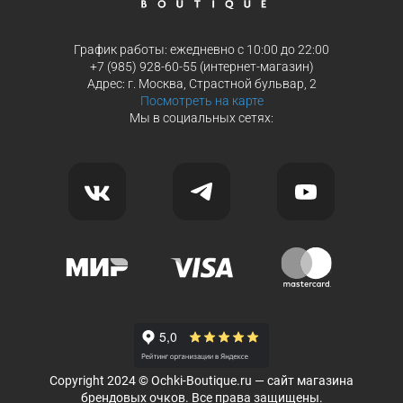
График работы: ежедневно с 10:00 до 22:00
+7 (985) 928-60-55 (интернет-магазин)
Адрес: г. Москва, Страстной бульвар, 2
Посмотреть на карте
Мы в социальных сетях:
Copyright 2024 © Ochki-Boutique.ru — сайт магазина
брендовых очков. Все права защищены.