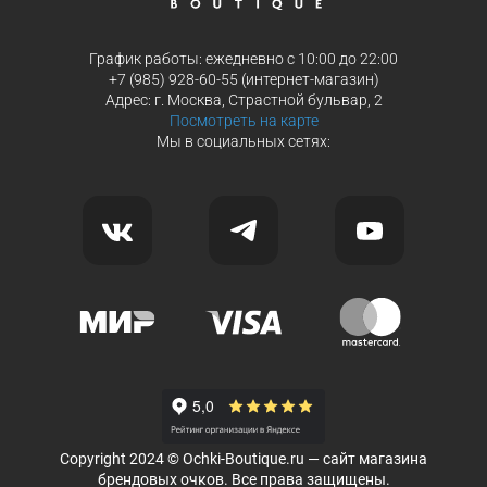
График работы: ежедневно с 10:00 до 22:00
+7 (985) 928-60-55 (интернет-магазин)
Адрес: г. Москва, Страстной бульвар, 2
Посмотреть на карте
Мы в социальных сетях:
Copyright 2024 © Ochki-Boutique.ru — сайт магазина
брендовых очков. Все права защищены.