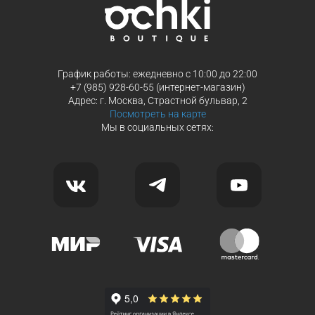
График работы: ежедневно с 10:00 до 22:00
+7 (985) 928-60-55 (интернет-магазин)
Адрес: г. Москва, Страстной бульвар, 2
Посмотреть на карте
Мы в социальных сетях: