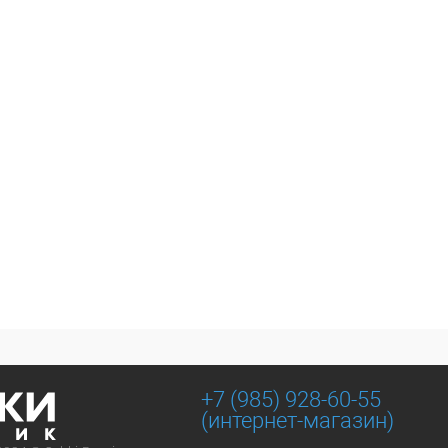
+7 (985) 928-60-55
(интернет-магазин)