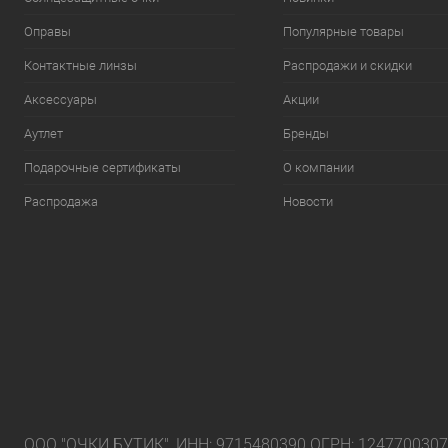
Оправы
Популярные товары
Контактные линзы
Распродажи и скидки
Аксессуары
Акции
Аутлет
Бренды
Подарочные сертификаты
О компании
Распродажа
Новости
ООО "ОЧКИ БУТИК", ИНН: 9715480390 ОГРН: 124770030