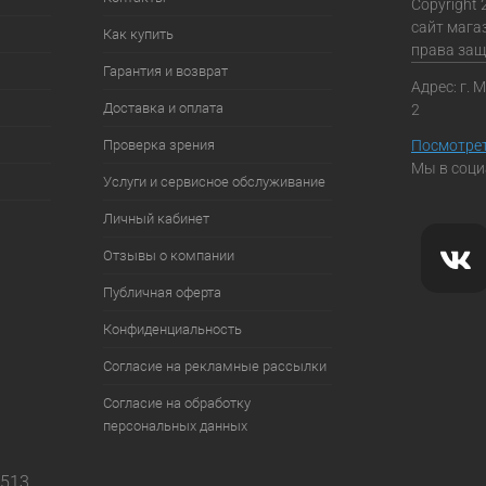
Copyright 
сайт мага
Как купить
права за
Гарантия и возврат
Адрес: г. 
Доставка и оплата
2
Проверка зрения
Посмотрет
Мы в соци
Услуги и сервисное обслуживание
Личный кабинет
Отзывы о компании
Публичная оферта
Конфиденциальность
Согласие на рекламные рассылки
Согласие на обработку
персональных данных
7513