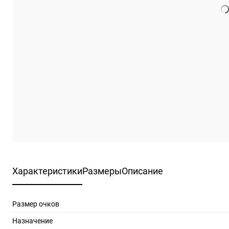
Характеристики
Размеры
Описание
Размер очков
Назначение