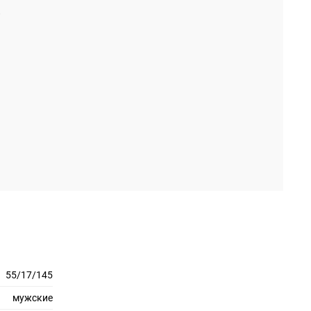
55/17/145
мужские