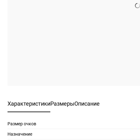
Характеристики
Размеры
Описание
Размер очков
Назначение