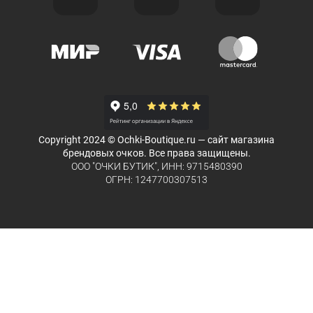
Copyright 2024 © Ochki-Boutique.ru — сайт магазина
брендовых очков. Все права защищены.
ООО "ОЧКИ БУТИК", ИНН: 9715480390
ОГРН: 1247700307513