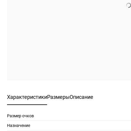
Характеристики
Размеры
Описание
Размер очков
Назначение