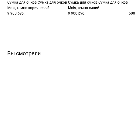
Сумка для очков Сумка для очков
Сумка для очков Сумка для очков
Mois, темно-коричневый
Mois, темно-синий
9 900 руб.
9 900 руб.
500 
Вы смотрели