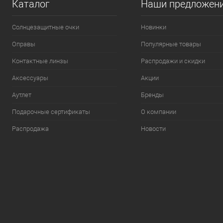
Каталог
Наши предложен
Солнцезащитные очки
Новинки
Оправы
Популярные товары
Контактные линзы
Распродажи и скидки
Аксессуары
Акции
Аутлет
Бренды
Подарочные сертификаты
О компании
Распродажа
Новости