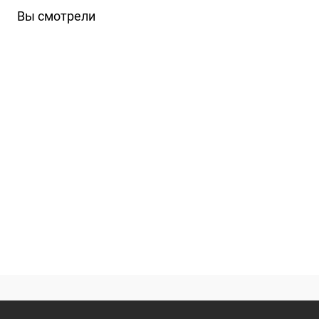
Вы смотрели