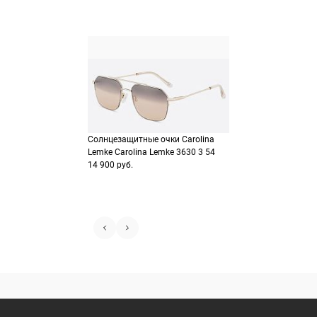
Солнцезащитные очки Carolina
Lemke Carolina Lemke 3630 3 54
14 900 руб.