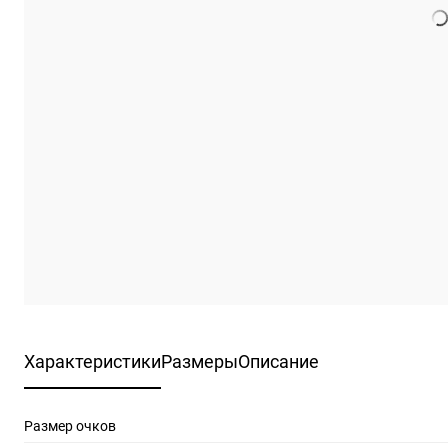
Характеристики
Размеры
Описание
Размер очков