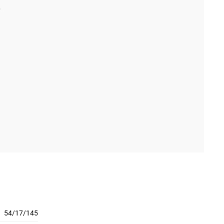
54/17/145