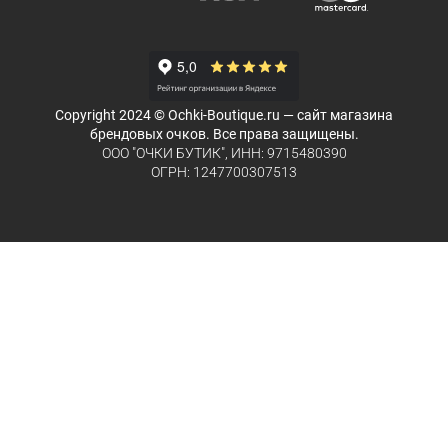
Copyright 2024 © Ochki-Boutique.ru — сайт магазина
брендовых очков. Все права защищены.
ООО "ОЧКИ БУТИК", ИНН: 9715480390
ОГРН: 1247700307513