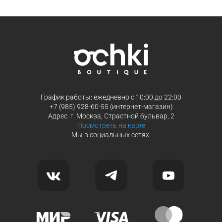
График работы: ежедневно с 10:00 до 22:00
+7 (985) 928-60-55 (интернет-магазин)
Адрес: г. Москва, Страстной бульвар, 2
Посмотреть на карте
Мы в социальных сетях: