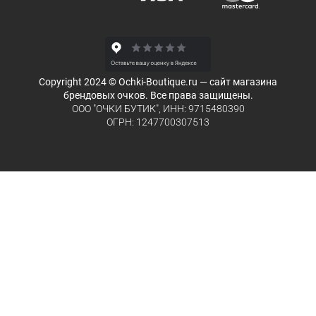
Copyright 2024 © Ochki-Boutique.ru — сайт магазина
брендовых очков. Все права защищены.
ООО "ОЧКИ БУТИК", ИНН: 9715480390
ОГРН: 1247700307513