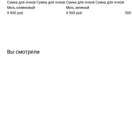
Сумка для очков Сумка для очков
Сумка для очков Сумка для очков
Mois, оливковый
Mois, зеленый
9 900 руб.
9 900 руб.
500 
Вы смотрели