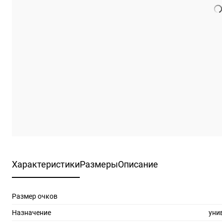
Характеристики
Размеры
Описание
Размер очков
Назначение
уни