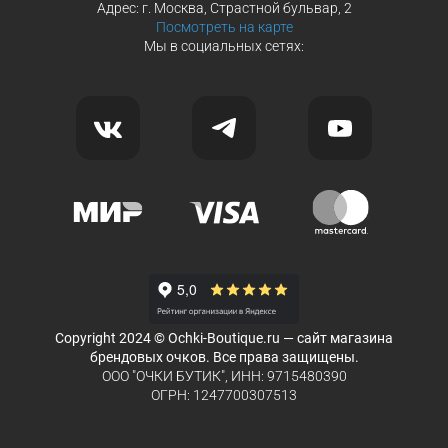
Адрес: г. Москва, Страстной бульвар, 2
Посмотреть на карте
Мы в социальных сетях:
Copyright 2024 © Ochki-Boutique.ru — сайт магазина
брендовых очков. Все права защищены.
ООО "ОЧКИ БУТИК", ИНН: 9715480390
ОГРН: 1247700307513