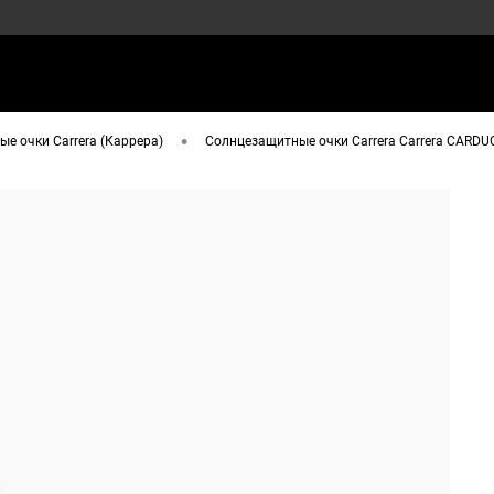
•
е очки Carrera (Каррера)
Солнцезащитные очки Carrera Carrera CARDUC