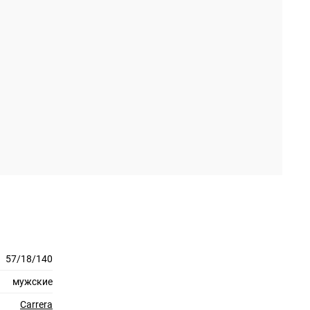
57/18/140
мужские
Carrera