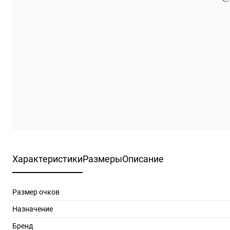
Характеристики
Размеры
Описание
Размер очков
Назначение
Бренд