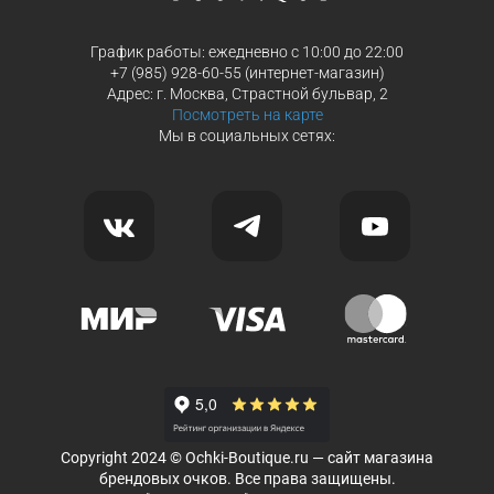
График работы: ежедневно с 10:00 до 22:00
+7 (985) 928-60-55 (интернет-магазин)
Адрес: г. Москва, Страстной бульвар, 2
Посмотреть на карте
Мы в социальных сетях:
Copyright 2024 © Ochki-Boutique.ru — сайт магазина
брендовых очков. Все права защищены.