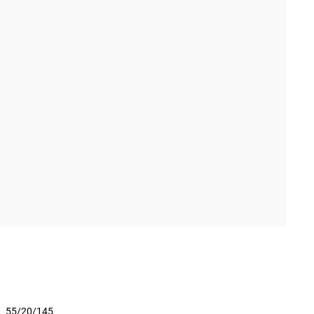
55/20/145