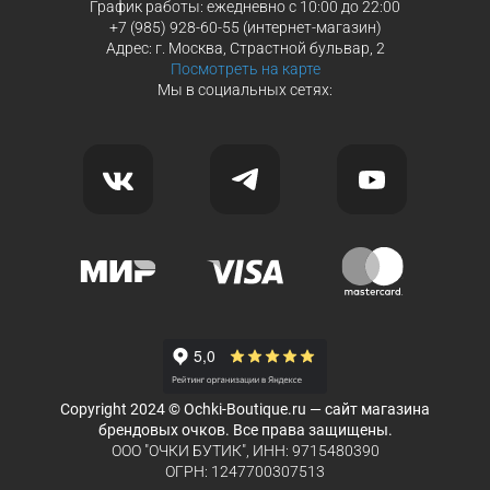
График работы: ежедневно с 10:00 до 22:00
+7 (985) 928-60-55 (интернет-магазин)
Адрес: г. Москва, Страстной бульвар, 2
Посмотреть на карте
Мы в социальных сетях:
Copyright 2024 © Ochki-Boutique.ru — сайт магазина
брендовых очков. Все права защищены.
ООО "ОЧКИ БУТИК", ИНН: 9715480390
ОГРН: 1247700307513