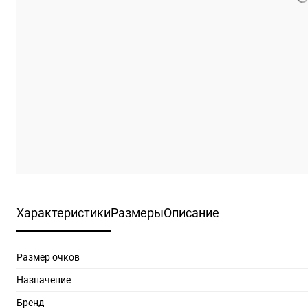
Характеристики
Размеры
Описание
Размер очков
Назначение
Бренд