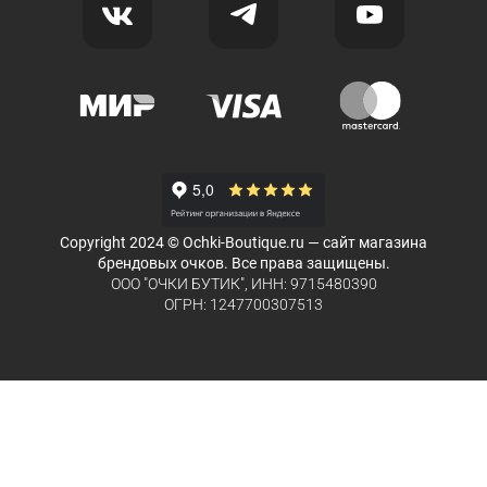
Copyright 2024 © Ochki-Boutique.ru — сайт магазина
брендовых очков. Все права защищены.
ООО "ОЧКИ БУТИК", ИНН: 9715480390
ОГРН: 1247700307513