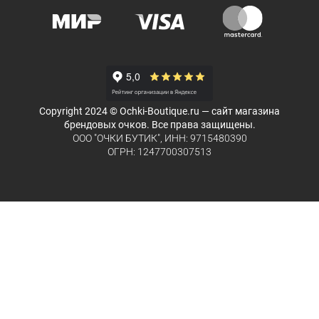
Copyright 2024 © Ochki-Boutique.ru — сайт магазина
брендовых очков. Все права защищены.
ООО "ОЧКИ БУТИК", ИНН: 9715480390
ОГРН: 1247700307513