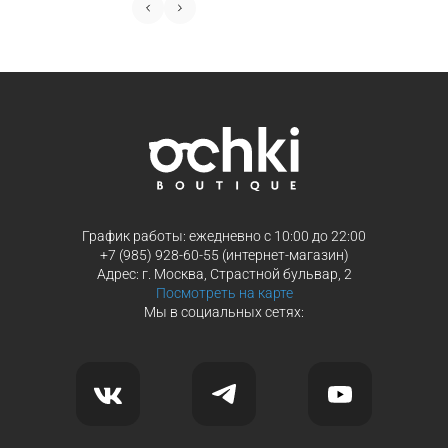
График работы: ежедневно с 10:00 до 22:00
+7 (985) 928-60-55 (интернет-магазин)
Адрес: г. Москва, Страстной бульвар, 2
Посмотреть на карте
Мы в социальных сетях: