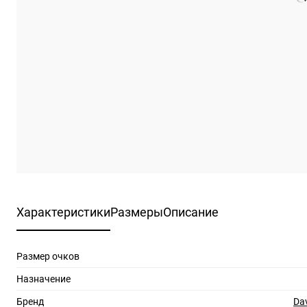
Характеристики
Размеры
Описание
Размер очков
Назначение
Бренд
Da