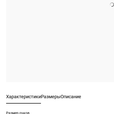
Характеристики
Размеры
Описание
Размер очков