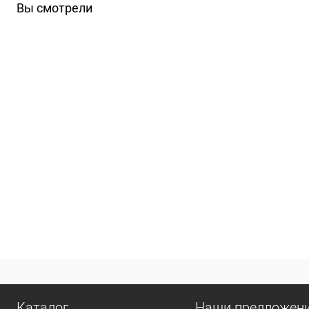
Вы смотрели
Каталог
Наши предложен