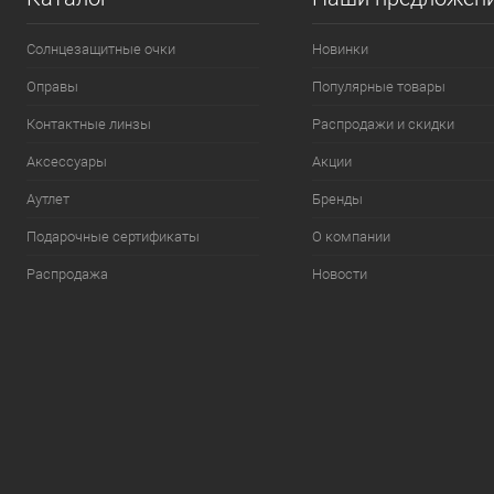
Солнцезащитные очки
Новинки
Оправы
Популярные товары
Контактные линзы
Распродажи и скидки
Аксессуары
Акции
Аутлет
Бренды
Подарочные сертификаты
О компании
Распродажа
Новости