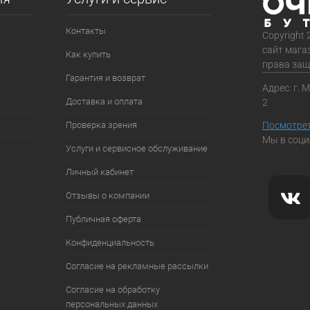
Контакты
Copyright 
сайт мага
Как купить
права за
Гарантия и возврат
Адрес: г. 
Доставка и оплата
2
Проверка зрения
Посмотрет
Мы в соци
Услуги и сервисное обслуживание
Личный кабинет
Отзывы о компании
Публичная оферта
Конфиденциальность
Согласие на рекламные рассылки
Согласие на обработку
персональных данных