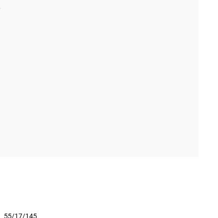
55/17/145