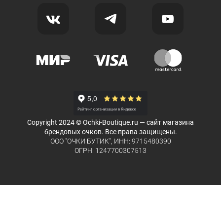
Copyright 2024 © Ochki-Boutique.ru — сайт магазина
брендовых очков. Все права защищены.
ООО "ОЧКИ БУТИК", ИНН: 9715480390
ОГРН: 1247700307513