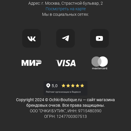
Адрес: г. Москва, Страстной бульвар, 2
Посмотреть на карте
Мы в социальных сетях:
Copyright 2024 © Ochki-Boutique.ru — сайт магазина
брендовых очков. Все права защищены.
ООО "ОЧКИ БУТИК", ИНН: 9715480390
ОГРН: 1247700307513