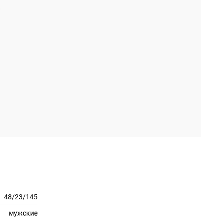
48/23/145
мужские