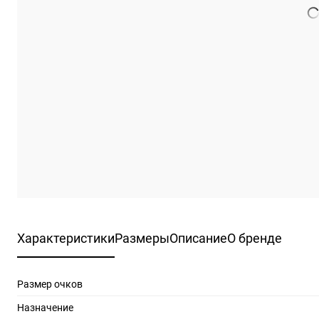
Характеристики
Размеры
Описание
О бренде
Размер очков
Назначение