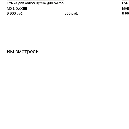
Сумка для очков Сумка для очков
Сум
Mois, рыжий
Moi
9 900 руб.
500 руб.
9 90
Вы смотрели