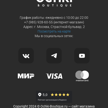
График работы: ежедневно с 10:00 до 22:00
+7 (985) 928-60-55 (интернет-магазин)
Адрес: г. Москва, Страстной бульвар, 2
Посмотреть на карте
Мы в социальных сетях:
Copyright 2024 © Ochki-Boutique.ru — сайт магазина